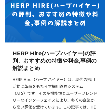
HERP Hire(ハープハイヤー)の評
判、おすすめの特徴や料金,事例の
解説まとめ
HERP Hire（ハープ ハイヤー）は、現代の採用
活動に革命をもたらす採用管理システム
（ATS）です。その多機能性とユーザーフレンド
リーなインターフェイスにより、多くの企業か
ら高い評価を受けています。この記事では、HE