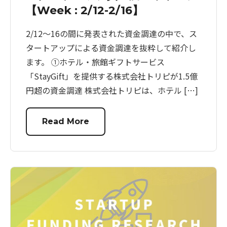
【Week : 2/12-2/16】
2/12〜16の間に発表された資金調達の中で、ス
タートアップによる資金調達を抜粋して紹介し
ます。 ①ホテル・旅館ギフトサービス
「StayGift」を提供する株式会社トリピが1.5億
円超の資金調達 株式会社トリピは、ホテル […]
Read More