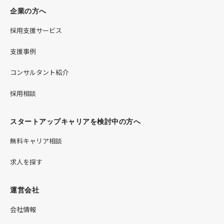
企業の方へ
採用支援サービス
支援事例
コンサルタント紹介
採用相談
スタートアップキャリアを検討中の方へ
無料キャリア相談
求人を探す
運営会社
会社情報