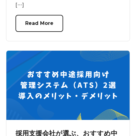
[…]
Read More
採用支援会社が選ぶ、おすすめ中