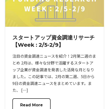
スタートアップ資金調達リサーチ
【Week : 2/5-2/9】
注目の資金調達ニュースを紹介！2月第二週のま
とめ 2月は、様々な分野で活躍するスタートア
ップ企業が資金調達を発表した活発な月となり
ました。この記事では、2月の第二週、5日から
9日の資金調達ニュースをまとめています。ま
た、 […]
Read More