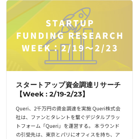
スタートアップ資金調達リサーチ
【Week : 2/19-2/23】
Queri、2千万円の資金調達を実施 Queri株式会
社は、ファンとタレントを繋ぐデジタルプラッ
トフォーム「Queri」を運営する。 本ラウンド
の引受先は、東京とパリにオフィスを持ち、ア