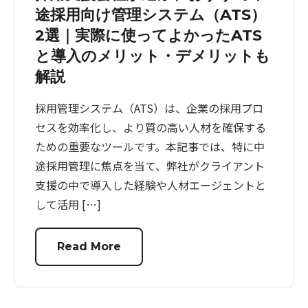
途採用向け管理システム（ATS）
2選｜実際に使ってよかったATS
と導入のメリット・デメリットも
解説
採用管理システム（ATS）は、企業の採用プロ
セスを効率化し、より質の高い人材を確保する
ための重要なツールです。本記事では、特に中
途採用管理に焦点を当て、弊社がクライアント
支援の中で導入した経験や人材エージェントと
して活用 […]
Read More