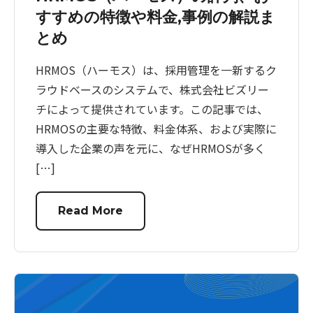
すすめの特徴や料金,事例の解説ま
とめ
HRMOS（ハーモス）は、採用管理を一新するク
ラウドベースのシステムで、株式会社ビズリー
チによって提供されています。この記事では、
HRMOSの主要な特徴、料金体系、および実際に
導入した企業の声を元に、なぜHRMOSが多く
[…]
Read More