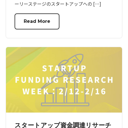
ーリーステージのスタートアップへの […]
Read More
スタートアップ資金調達リサーチ