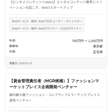
【エンタメコンテンツ×Web3】エンタメコンテンツ業界にイノ
ベーションを起こす、Web3スタートアップ
Webサービス・制作 : Webプロデューサー・ディレクター
Webサービス・制作 : Webデザイナー・UI/UXデザイナー
年収:
700万円 〜 1,000万円
勤務地:
東京都
形態:
正社員
掲載日: 2026.01.07
【資金管理責任者（MGR候補）】ファッションマ
ーケットプレイス企画開発ベンチャー
国内最大級ファッション・コレクティブルマーケットプレイス
運営ベンチャー