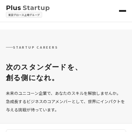
Plus
Startup
東証グロース上場グループ
STARTUP CAREERS
次のスタンダードを、
創る側になれ。
未来のユニコーン企業で、あなたのスキルを解放しませんか。
急成長するビジネスのコアメンバーとして、世界にインパクトを
与える挑戦が待っています。