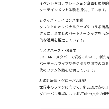
イベントやコラボレーション企画も積極的
ターテインメント体験を提供しています。
3. グッズ・ライセンス事業
タレントのオリジナルグッズやコラボ商品
さらに、企業とのパートナーシップを活か
的な活用を推進しています。
4. メタバース・XR事業
VR・AR・メタバース領域において、新
バーチャルライブやデジタル空間でのコミ
代のファン体験を提供しています。
5. 海外展開・グローバル戦略
世界中のファンに向けて、多言語対応のコ
グローバル市場におけるVTuber文化の