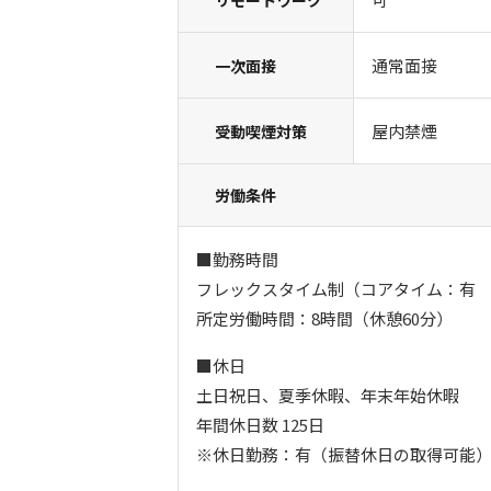
通常面接
一次面接
屋内禁煙
受動喫煙対策
労働条件
■勤務時間
フレックスタイム制（コアタイム：有 13:
所定労働時間：8時間（休憩60分）
■休日
土日祝日、夏季休暇、年末年始休暇
年間休日数 125日
※休日勤務：有（振替休日の取得可能