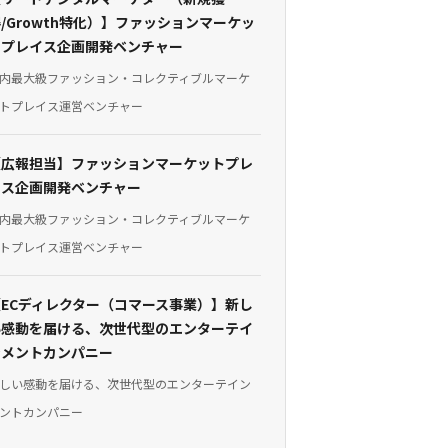
/Growth特化）】ファッションマーケッ
トプレイス企画開発ベンチャー
内最大級ファッション・コレクティブルマーケ
トプレイス運営ベンチャー
【広報担当】ファッションマーケットプレ
イス企画開発ベンチャー
内最大級ファッション・コレクティブルマーケ
トプレイス運営ベンチャー
【ECディレクター（コマース事業）】新し
い感動を届ける、次世代型のエンターテイ
ンメントカンパニー
しい感動を届ける、次世代型のエンターテイン
ントカンパニー