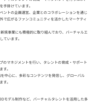
を手掛けています。
ベントの企画運営、企業とのコラボレーションを通じ
外で広がるファンコミュニティを活かしたマーケティ
た新規事業にも積極的に取り組んでおり、バーチャルエ
しています。
プのマネジメントを行い、タレントの育成・サポート
ます。
画投稿を中心に、多彩なコンテンツを発信し、グローバル
ます。
3Dモデル制作など、バーチャルタレントを活用した多