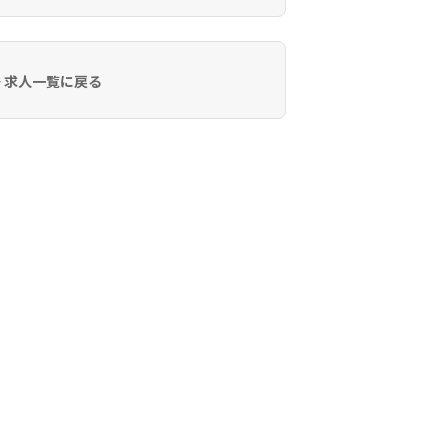
 求人一覧に戻る