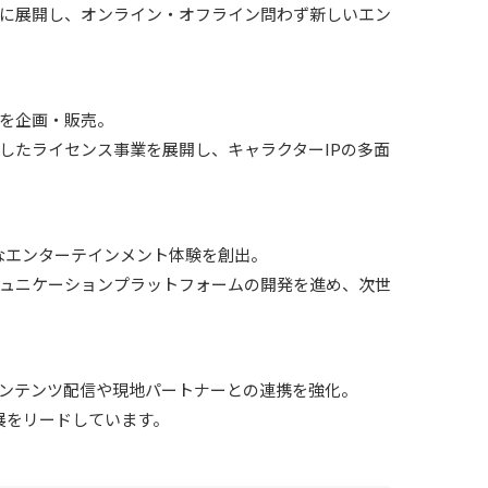
に展開し、オンライン・オフライン問わず新しいエン
を企画・販売。
したライセンス事業を展開し、キャラクターIPの多面
たなエンターテインメント体験を創出。
ュニケーションプラットフォームの開発を進め、次世
ンテンツ配信や現地パートナーとの連携を強化。
発展をリードしています。