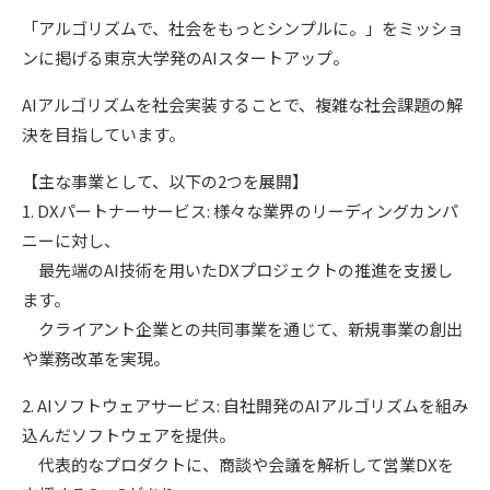
「アルゴリズムで、社会をもっとシンプルに。」をミッショ
ンに掲げる東京大学発のAIスタートアップ。
AIアルゴリズムを社会実装することで、複雑な社会課題の解
決を目指しています。
【主な事業として、以下の2つを展開】
1. DXパートナーサービス: 様々な業界のリーディングカンパ
ニーに対し、
最先端のAI技術を用いたDXプロジェクトの推進を支援し
ます。
クライアント企業との共同事業を通じて、新規事業の創出
や業務改革を実現。
2. AIソフトウェアサービス: 自社開発のAIアルゴリズムを組み
込んだソフトウェアを提供。
代表的なプロダクトに、商談や会議を解析して営業DXを