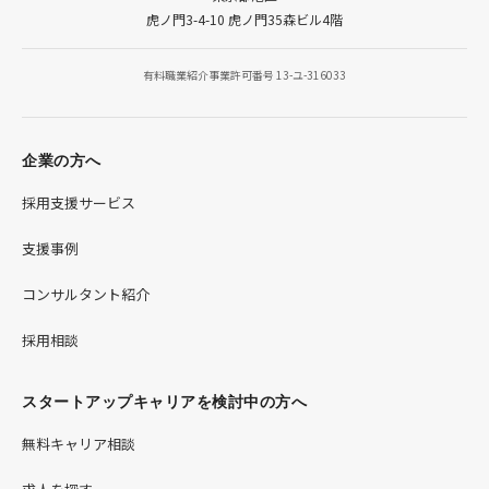
虎ノ門3-4-10 虎ノ門35森ビル4階
有料職業紹介事業許可番号 13-ユ-316033
企業の方へ
採用支援サービス
支援事例
コンサルタント紹介
採用相談
スタートアップキャリアを検討中の方へ
無料キャリア相談