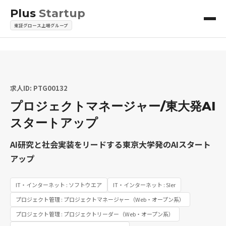
Plus
Startup
東証グロース上場グループ
求人ID: PTG00132
プロジェクトマネージャー/東大発AI
スタートアップ
AI研究と社会実装をリードする東京大学発のAIスタート
アップ
IT・インターネット : ソフトウエア
IT・インターネット : SIer
プロジェクト管理 : プロジェクトマネージャー（Web・オープン系）
プロジェクト管理 : プロジェクトリーダー（Web・オープン系）