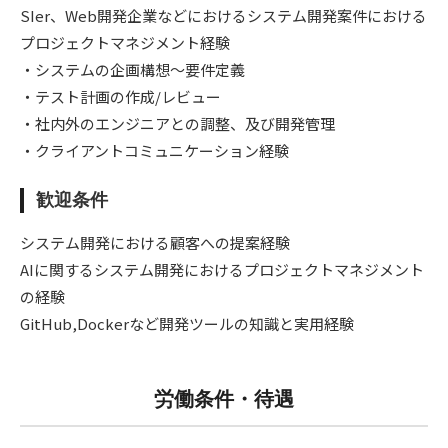
SIer、Web開発企業などにおけるシステム開発案件における
プロジェクトマネジメント経験
・システムの企画構想～要件定義
・テスト計画の作成/レビュー
・社内外のエンジニアとの調整、及び開発管理
・クライアントコミュニケーション経験
歓迎条件
システム開発における顧客への提案経験
AIに関するシステム開発におけるプロジェクトマネジメント
の経験
GitHub,Dockerなど開発ツールの知識と実用経験
労働条件・待遇