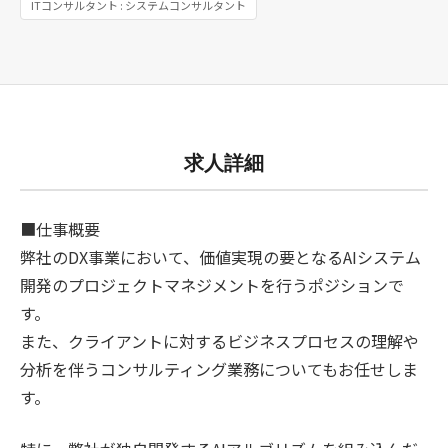
ITコンサルタント : システムコンサルタント
求人詳細
■仕事概要
弊社のDX事業において、価値実現の要となるAIシステム
開発のプロジェクトマネジメントを行うポジションで
す。
また、クライアントに対するビジネスプロセスの理解や
分析を伴うコンサルティング業務についてもお任せしま
す。