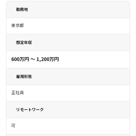
勤務地
東京都
想定年収
600万円 〜 1,200万円
雇用形態
正社員
リモートワーク
可