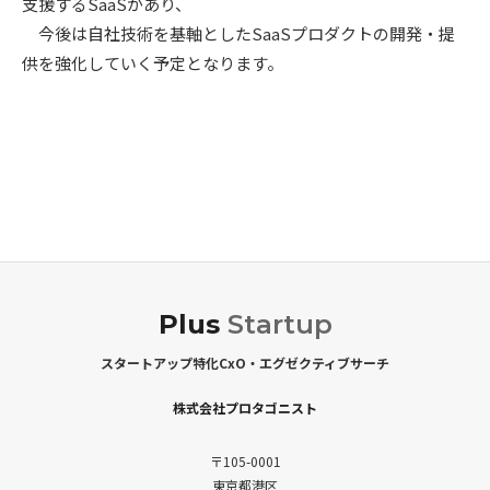
支援するSaaSがあり、
今後は自社技術を基軸としたSaaSプロダクトの開発・提
供を強化していく予定となります。
Plus
Startup
スタートアップ特化CxO・エグゼクティブサーチ
株式会社プロタゴニスト
〒105-0001
東京都港区