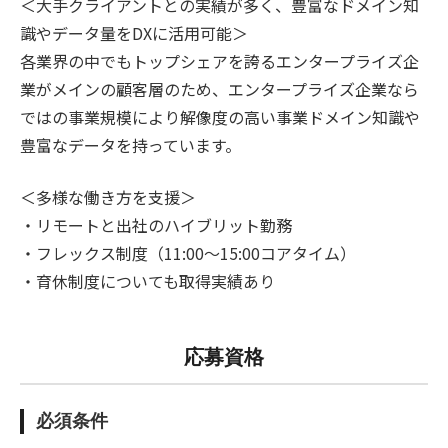
＜大手クライアントとの実績が多く、豊富なドメイン知
識やデータ量をDXに活用可能＞
各業界の中でもトップシェアを誇るエンタープライズ企
業がメインの顧客層のため、エンタープライズ企業なら
ではの事業規模により解像度の高い事業ドメイン知識や
豊富なデータを持っています。
＜多様な働き方を支援＞
・リモートと出社のハイブリット勤務
・フレックス制度（11:00～15:00コアタイム）
・育休制度についても取得実績あり
応募資格
必須条件