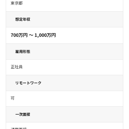
東京都
想定年収
700万円 〜 1,000万円
雇用形態
正社員
リモートワーク
可
一次面接