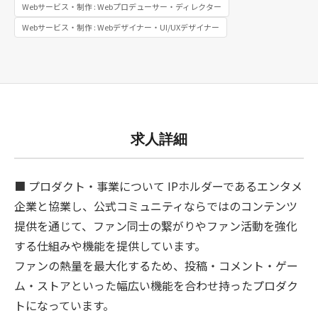
Webサービス・制作 : Webプロデューサー・ディレクター
Webサービス・制作 : Webデザイナー・UI/UXデザイナー
求人詳細
■ プロダクト・事業について IPホルダーであるエンタメ
企業と協業し、公式コミュニティならではのコンテンツ
提供を通じて、ファン同士の繋がりやファン活動を強化
する仕組みや機能を提供しています。
ファンの熱量を最大化するため、投稿・コメント・ゲー
ム・ストアといった幅広い機能を合わせ持ったプロダク
トになっています。