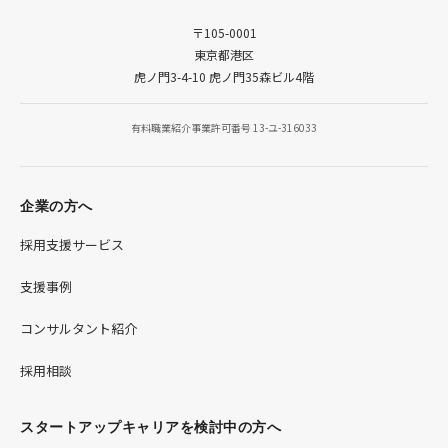
〒105-0001
東京都港区
虎ノ門3-4-10 虎ノ門35森ビル4階
有料職業紹介事業許可番号 13-ユ-316033
企業の方へ
採用支援サービス
支援事例
コンサルタント紹介
採用相談
スタートアップキャリアを検討中の方へ