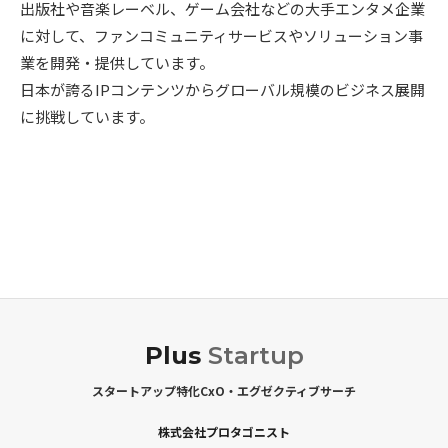
出版社や音楽レーベル、ゲーム会社などの大手エンタメ企業
に対して、ファンコミュニティサービスやソリューション事
業を開発・提供しています。
日本が誇るIPコンテンツからグローバル規模のビジネス展開
に挑戦しています。
Plus
Startup
スタートアップ特化CxO・エグゼクティブサーチ
株式会社プロタゴニスト