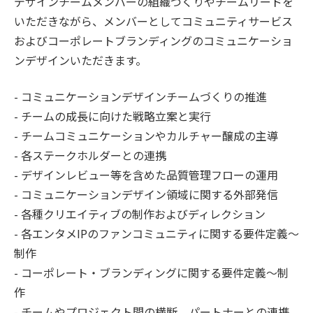
デザインチームメンバーの組織づくりやチームリードを
いただきながら、メンバーとしてコミュニティサービス
およびコーポレートブランディングのコミュニケーショ
ンデザインいただきます。
- コミュニケーションデザインチームづくりの推進
- チームの成長に向けた戦略立案と実行
- チームコミュニケーションやカルチャー醸成の主導
- 各ステークホルダーとの連携
- デザインレビュー等を含めた品質管理フローの運用
- コミュニケーションデザイン領域に関する外部発信
- 各種クリエイティブの制作およびディレクション
- 各エンタメIPのファンコミュニティに関する要件定義〜
制作
- コーポレート・ブランディングに関する要件定義〜制
作
- チームやプロジェクト間の横断、パートナーとの連携