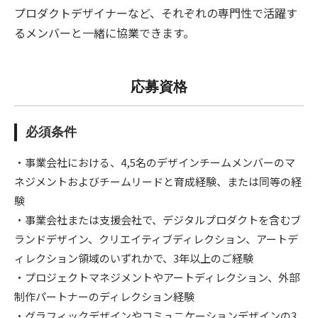
プロダクトデザイナーなど、それぞれの専門性で活躍す
るメンバーと一緒に協業できます。
応募資格
必須条件
・事業会社における、4,5名のデザインチームメンバーのマ
ネジメントおよびチームリードと育成経験、または同等の経
験
・事業会社または支援会社で、デジタルプロダクトを含むブ
ランドデザイン、クリエイティブディレクション、アートデ
ィレクション領域のいずれかで、3年以上のご経験
・プロジェクトマネジメントやアートディレクション、外部
制作パートナーのディレクション経験
・グラフィックデザインやコミュニケーションデザインの3