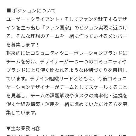
■ ポジションについて
ユーザー・クライアント・そしてファンを魅了するデザ
インを生み出し「ファン国家」のビジョン実現に近づけ
る、そんな理想のチームを一緒に作っていけるメンバー
を募集します！
将来的にはコミュニティやコーポレーションブランドに
チームを分け、デザイナーが一つ一つのコミュニティや
ブランドにより深く関われるような体制づくりを目指し
ています。デザイン組織リードとともに、今後コミュニ
ケーションデザイナーがチームとしてスケールすること
を見越し、チームの課題解決やタスクの効率化・連携を
促す仕組み構築・運用を一緒に進めていただける方を募
集しています。
▼主な業務内容