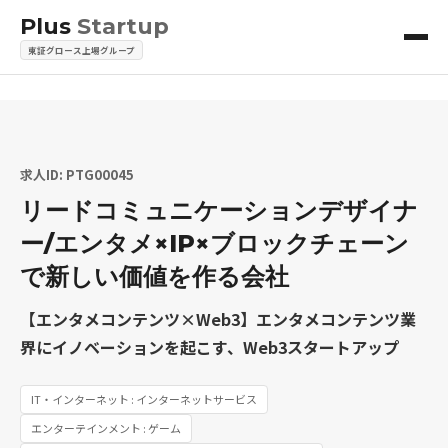
Plus
Startup
東証グロース上場グループ
求人ID: PTG00045
リードコミュニケーションデザイナ
ー/エンタメ×IP×ブロックチェーン
で新しい価値を作る会社
【エンタメコンテンツ×Web3】エンタメコンテンツ業
界にイノベーションを起こす、Web3スタートアップ
IT・インターネット : インターネットサービス
エンターテインメント : ゲーム