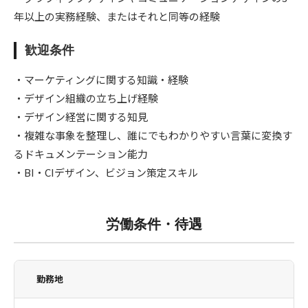
年以上の実務経験、またはそれと同等の経験
歓迎条件
・マーケティングに関する知識・経験
・デザイン組織の立ち上げ経験
・デザイン経営に関する知見
・複雑な事象を整理し、誰にでもわかりやすい言葉に変換す
るドキュメンテーション能力
・BI・CIデザイン、ビジョン策定スキル
労働条件・待遇
勤務地