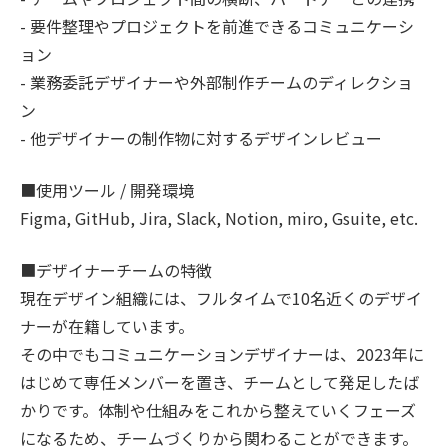
- 要件整理やプロジェクトを前進できるコミュニケーシ
ョン
- 業務委託デザイナーや外部制作チームのディレクショ
ン
- 他デザイナーの制作物に対するデザインレビュー
■使用ツール / 開発環境
Figma, GitHub, Jira, Slack, Notion, miro, Gsuite, etc.
■デザイナーチームの特徴
現在デザイン組織には、フルタイムで10名近くのデザイ
ナーが在籍しています。
その中でもコミュニケーションデザイナーは、2023年に
はじめて専任メンバーを置き、チームとして発足したば
かりです。体制や仕組みをこれから整えていくフェーズ
になるため、チームづくりから関わることができます。