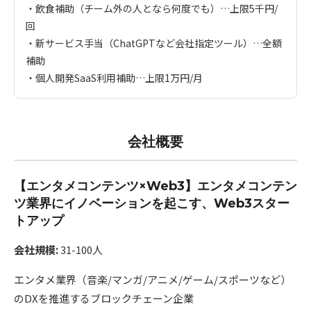
・飲食補助（チーム外の人となら何度でも）…上限5千円/
回
・新サービス手当（ChatGPTなど会社指定ツール）…全額
補助
・個人開発SaaS利用補助…上限1万円/月
会社概要
【エンタメコンテンツ×Web3】エンタメコンテン
ツ業界にイノベーションを起こす、Web3スター
トアップ
会社規模:
31-100人
エンタメ業界（音楽/マンガ/アニメ/ゲーム/スポーツなど）
のDXを推進するブロックチェーン企業