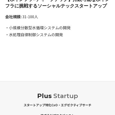
フラに挑戦するソーシャルテックスタートアップ
会社規模:
31-100人
・小規模分散型水循環システムの開発
・水処理自律制御システムの開発
Plus
Startup
スタートアップ特化CxO・エグゼクティブサーチ