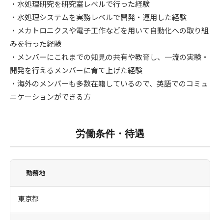
・水処理研究を研究室レベルで行った経験
・水処理システムを実務レベルで開発・運用した経験
・メカトロニクスや電子工作などを用いて自動化への取り組
みを行った経験
・メンバーにこれまでの知見の共有や教育し、一流の実験・
開発を行えるメンバーに育て上げた経験
・海外のメンバーも多数在籍しているので、英語でのコミュ
ニケーションができる方
労働条件・待遇
勤務地
東京都