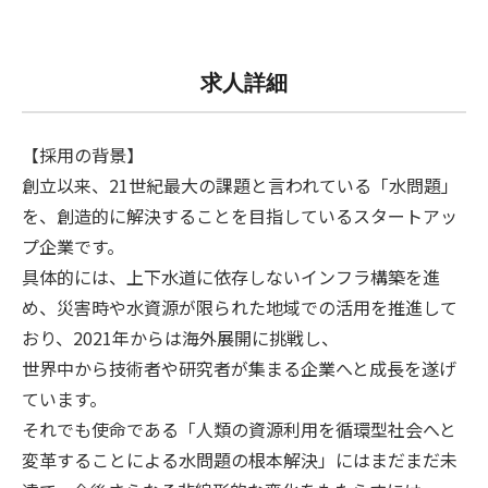
求人詳細
【採用の背景】
創立以来、21世紀最大の課題と言われている「水問題」
を、創造的に解決することを目指しているスタートアッ
プ企業です。
具体的には、上下水道に依存しないインフラ構築を進
め、災害時や水資源が限られた地域での活用を推進して
おり、2021年からは海外展開に挑戦し、
世界中から技術者や研究者が集まる企業へと成長を遂げ
ています。
それでも使命である「人類の資源利用を循環型社会へと
変革することによる水問題の根本解決」にはまだまだ未