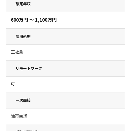
想定年収
600万円 〜 1,100万円
雇用形態
正社員
リモートワーク
可
一次面接
通常面接