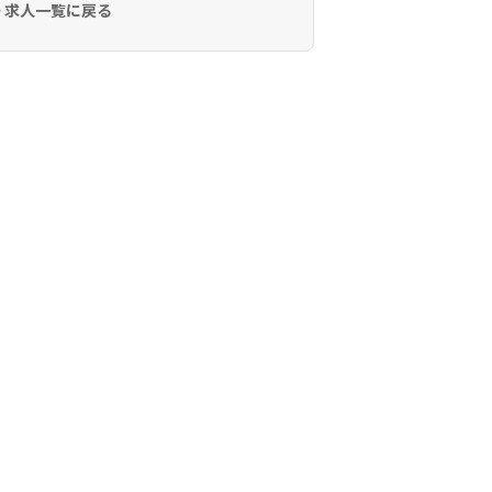
 求人一覧に戻る