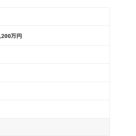
,200万円