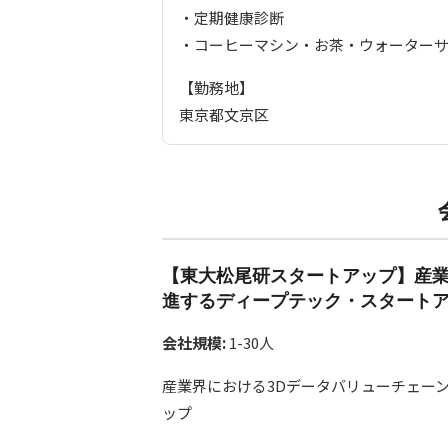
・定期健康診断
・コーヒーマシン・お茶・ウォーター
【勤務地】
東京都文京区
【東大松尾研スタートアップ】産業
進するディープテック・スタート
会社規模:
1-30人
産業界における3Dデータバリューチェー
ップ