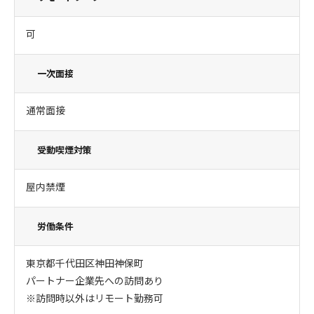
可
一次面接
通常面接
受動喫煙対策
屋内禁煙
労働条件
東京都千代田区神田神保町
パートナー企業先への訪問あり
※訪問時以外はリモート勤務可