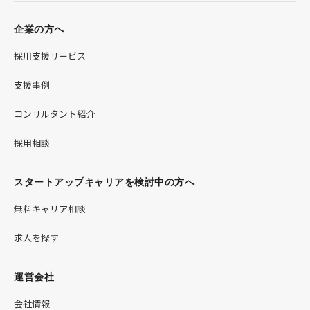
企業の方へ
採用支援サービス
支援事例
コンサルタント紹介
採用相談
スタートアップキャリアを検討中の方へ
無料キャリア相談
求人を探す
運営会社
会社情報