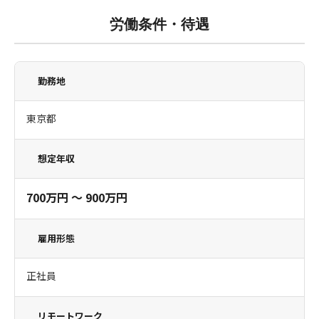
労働条件・待遇
勤務地
東京都
想定年収
700万円 〜 900万円
雇用形態
正社員
リモートワーク