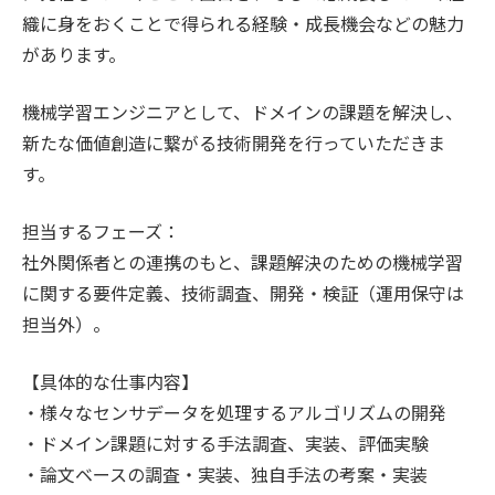
織に身をおくことで得られる経験・成長機会などの魅力
があります。
機械学習エンジニアとして、ドメインの課題を解決し、
新たな価値創造に繋がる技術開発を行っていただきま
す。
担当するフェーズ：
社外関係者との連携のもと、課題解決のための機械学習
に関する要件定義、技術調査、開発・検証（運用保守は
担当外）。
【具体的な仕事内容】
・様々なセンサデータを処理するアルゴリズムの開発
・ドメイン課題に対する手法調査、実装、評価実験
・論文ベースの調査・実装、独自手法の考案・実装