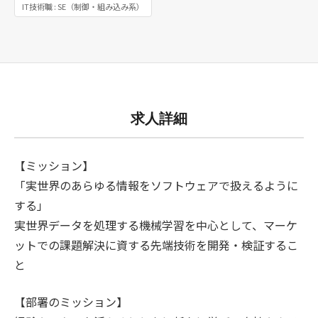
IT技術職 : SE（制御・組み込み系）
求人詳細
【ミッション】
「実世界のあらゆる情報をソフトウェアで扱えるように
する」
実世界データを処理する機械学習を中心として、マーケ
ットでの課題解決に資する先端技術を開発・検証するこ
と
【部署のミッション】