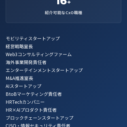
16
+
紹介可能なCxO職種
モビリティスタートアップ
経営戦略室長
Web3コンサルティングファーム
海外事業開発責任者
エンターテインメントスタートアップ
M&A推進室長
AIスタートアップ
BtoBマーケティング責任者
HRTechカンパニー
HR×AIプロダクト責任者
ブロックチェーンスタートアップ
CISO・情報セキュリティ責任者