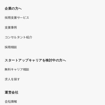
企業の方へ
採用支援サービス
支援事例
コンサルタント紹介
採用相談
スタートアップキャリアを検討中の方へ
無料キャリア相談
求人を探す
運営会社
会社情報