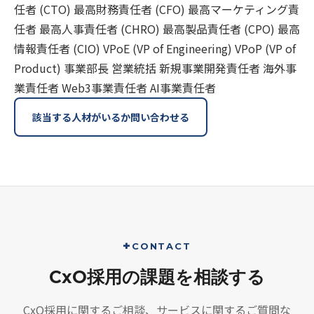
任者 (CTO)
最高財務責任者 (CFO)
最高マーケティング責
任者
最高人事責任者 (CHRO)
最高製品責任者 (CPO)
最高
情報責任者 (CIO)
VPoE (VP of Engineering)
VPoP (VP of
Product)
事業部長
営業統括
新規事業開発責任者
海外事
業責任者
Web3事業責任者
AI事業責任者
該当する人材がいるか問い合わせる
CONTACT
CxO採用の課題を相談する
CxO採用に関するご相談、サービスに関するご質問な