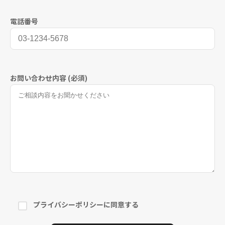
電話番号
お問い合わせ内容 (必須)
プライバシーポリシー
に同意する