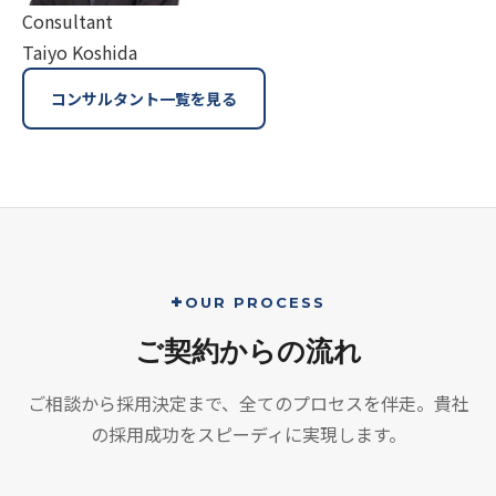
Consultant
Taiyo Koshida
コンサルタント一覧を見る
OUR PROCESS
ご契約
からの流れ
ご相談から採用決定まで、全てのプロセスを伴走。貴社
の採用成功をスピーディに実現します。