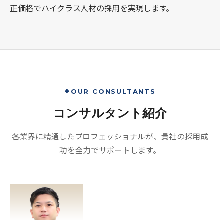
正価格でハイクラス人材の採用を実現します。
OUR CONSULTANTS
コンサルタント紹介
各業界に精通したプロフェッショナルが、貴社の採用成
功を全力でサポートします。