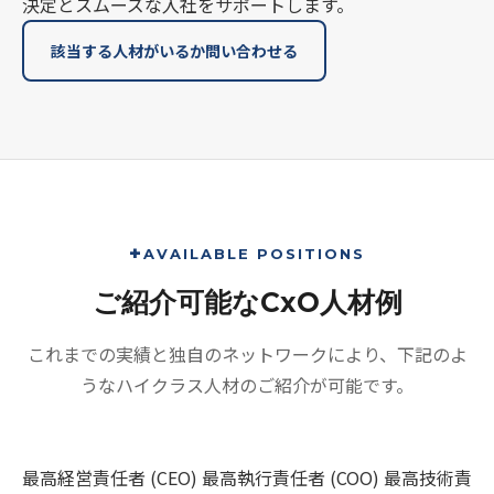
決定とスムーズな入社をサポートします。
該当する人材がいるか問い合わせる
AVAILABLE POSITIONS
ご紹介可能な
CxO人材例
これまでの実績と独自のネットワークにより、下記のよ
うなハイクラス人材のご紹介が可能です。
最高経営責任者 (CEO)
最高執行責任者 (COO)
最高技術責