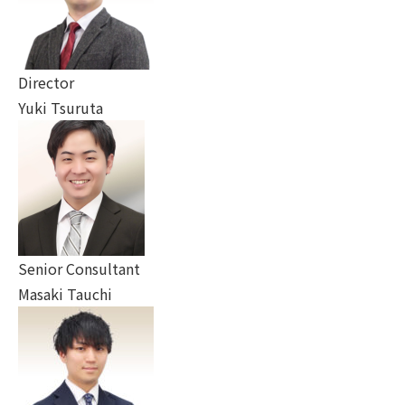
Director
Yuki Tsuruta
Senior Consultant
Masaki Tauchi