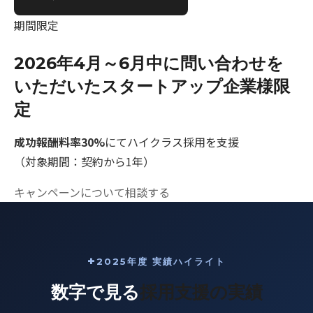
期間限定
2026年4月～6月中に問い合わせを
いただいたスタートアップ企業様限
定
成功報酬料率30%
にてハイクラス採用を支援
（対象期間：契約から1年）
キャンペーンについて相談する
2025年度 実績ハイライト
数字で見る
採用支援の実績