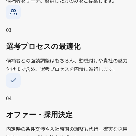
候補者をサーチ。厳選した方のみをご提案します。
03
選考プロセスの最適化
候補者との面談調整はもちろん、動機付けや貴社の魅力
付けまで含め、選考プロセスを円滑に進行します。
04
オファー・採用決定
内定時の条件交渉や入社時期の調整も代行。確実な採用