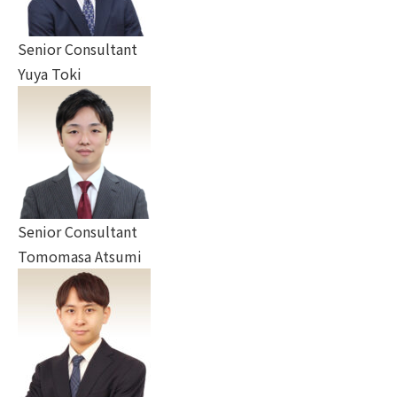
Senior Consultant
Yuya Toki
Senior Consultant
Tomomasa Atsumi