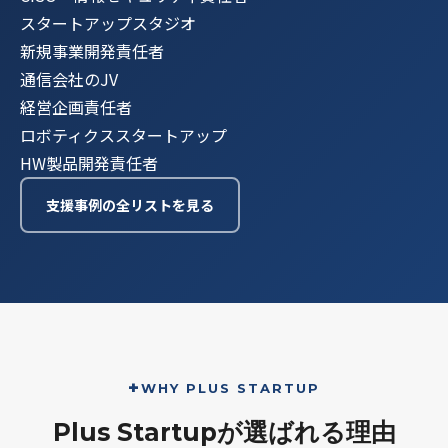
スタートアップスタジオ
新規事業開発責任者
通信会社のJV
経営企画責任者
ロボティクススタートアップ
HW製品開発責任者
支援事例の全リストを見る
WHY PLUS STARTUP
Plus Startupが
選ばれる理由