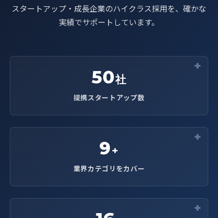
スタートアップ・成長企業のハイクラス採用を、確かな
実績でサポートしています。
50
社
提携スタートアップ数
9
+
業界カテゴリをカバー