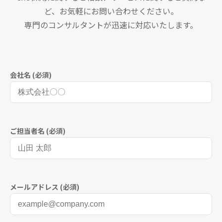
ど、お気軽にお問い合わせください。
専門のコンサルタントが迅速に対応いたします。
会社名 (必須)
ご担当者名 (必須)
メールアドレス (必須)