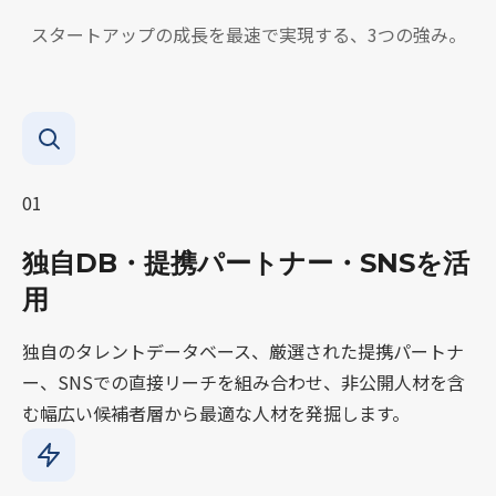
スタートアップの成長を最速で実現する、3つの強み。
01
独自DB・提携パートナー・SNSを活
用
独自のタレントデータベース、厳選された提携パートナ
ー、SNSでの直接リーチを組み合わせ、非公開人材を含
む幅広い候補者層から最適な人材を発掘します。