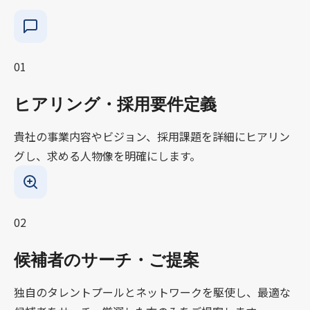
01
ヒアリング・採用要件定義
貴社の事業内容やビジョン、採用課題を詳細にヒアリン
グし、求める人物像を明確にします。
02
候補者のサーチ・ご提案
独自のタレントプールとネットワークを駆使し、最適な