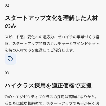
02
スタートアップ文化を理解した人材
のみ
スピード感、変化への適応力、ゼロイチの事業づくり経
験。スタートアップ特有のカルチャーとマインドセット
を持つ人材のみを厳選してご紹介します。
03
ハイクラス採用を適正価格で支援
CxO・エグゼクティブクラスの採用は高額になりがち。
私たちは成功報酬型で、スタートアップでも手が届く適