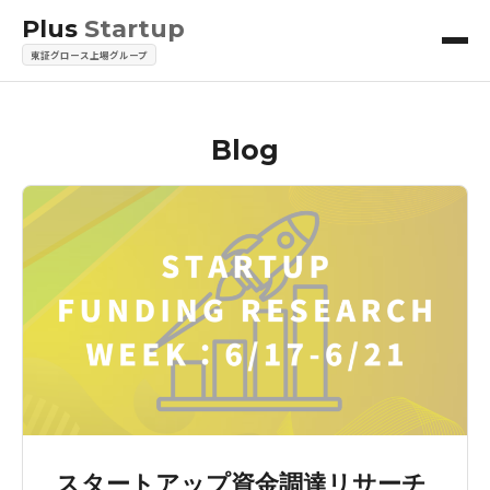
Plus
Startup
東証グロース上場グループ
Blog
スタートアップ資金調達リサーチ