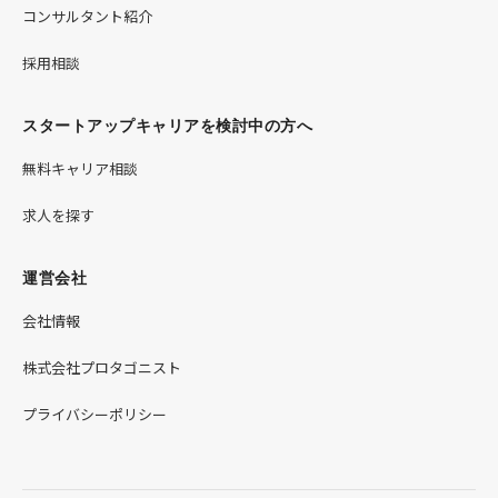
コンサルタント紹介
採用相談
スタートアップキャリアを検討中の方へ
無料キャリア相談
求人を探す
運営会社
会社情報
株式会社プロタゴニスト
プライバシーポリシー