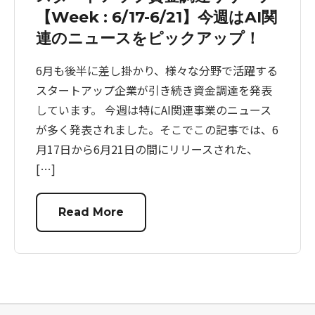
【Week : 6/17-6/21】今週はAI関
連のニュースをピックアップ！
6月も後半に差し掛かり、様々な分野で活躍する
スタートアップ企業が引き続き資金調達を発表
しています。 今週は特にAI関連事業のニュース
が多く発表されました。そこでこの記事では、6
月17日から6月21日の間にリリースされた、
[…]
Read More