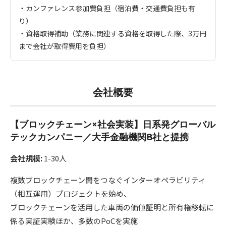
・カンファレンス参加費負担（宿泊費・交通費負担も有
り）
・資格取得補助（業務に関連する資格を取得した際、3万円
まで会社が取得費用を負担）
会社概要
【ブロックチェーン×社会実装】日系発グローバル
テックカンパニー／大手金融機関8社と提携
会社規模:
1-30人
複数ブロックチェーン間をつなぐインターオペラビリティ
（相互運用）プロジェクトを始め、
ブロックチェーンを活用した車両の価値証明と所有権移転に
係る実証実験ほか、多数のPoCを実施