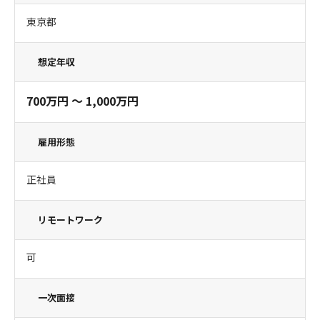
東京都
想定年収
700万円 〜 1,000万円
雇用形態
正社員
リモートワーク
可
一次面接