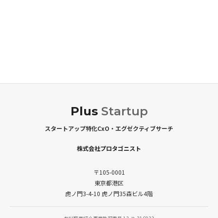
Plus
Startup
スタートアップ特化CxO・エグゼクティブサーチ
株式会社プロタゴニスト
〒105-0001
東京都港区
虎ノ門3-4-10 虎ノ門35森ビル4階