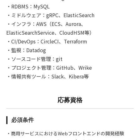
・RDBMS：MySQL
・ミドルウェア：gRPC、ElasticSearch
・インフラ：AWS（ECS、Aurora、
ElasticSearchService、CloudHSM等）
・CI/DevOps：CircleCI、Terraform
・監視：Datadog
・ソースコード管理：git
・プロジェクト管理：GitHub、Wrike
・情報共有ツール：Slack、Kibera等
応募資格
必須条件
・商用サービスにおけるWebフロントエンドの開発経験