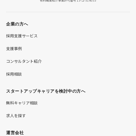
有料職業紹介事業許可番号 13-ユ-316033
企業の方へ
採用支援サービス
支援事例
コンサルタント紹介
採用相談
スタートアップキャリアを検討中の方へ
無料キャリア相談
求人を探す
運営会社