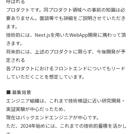
呼ばれる
プロダクトです。同プロダクト領域への事前の知識は必
要ありません。面談等でも詳細をご説明させていただき
ます。
技術的には、Next.jsを用いたWebApp開発に携わって頂
きます。
将来的には、上述のプロダクトに限らず、今後開発が予
定される
各プロダクトにおけるフロントエンドについてもリード
していただくことを想定しています。
■ 募集背景
エンジニア組織は、これまで技術検証に近い研究開発・
実証実験が中心だったため、
現在はバックエンドエンジニアが中心です。
ただ、2024年始めには、これまでの技術的蓄積を活かし