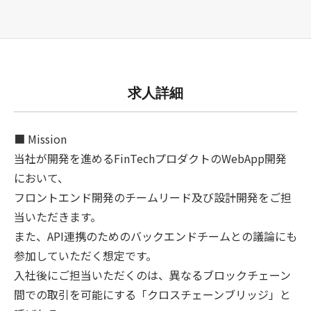
求人詳細
■ Mission
当社が開発を進めるFinTechプロダクトのWebApp開発
において、
フロントエンド開発のチームリード及び設計開発をご担
当いただきます。
また、API連携のためのバックエンドチームとの議論にも
参加していただく想定です。
入社後にご担当いただくのは、異なるブロックチェーン
間での取引を可能にする「クロスチェーンブリッジ」と