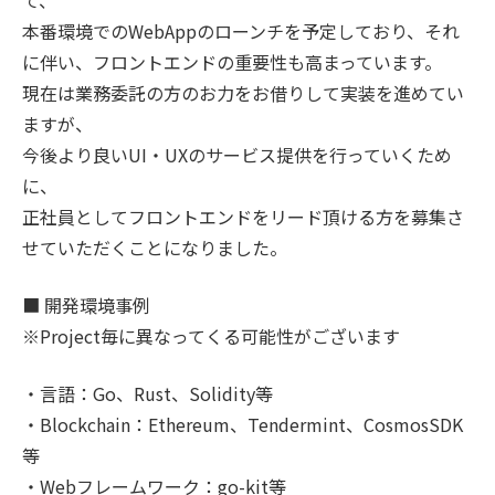
て、
本番環境でのWebAppのローンチを予定しており、それ
に伴い、フロントエンドの重要性も高まっています。
現在は業務委託の方のお力をお借りして実装を進めてい
ますが、
今後より良いUI・UXのサービス提供を行っていくため
に、
正社員としてフロントエンドをリード頂ける方を募集さ
せていただくことになりました。
■ 開発環境事例
※Project毎に異なってくる可能性がございます
・言語：Go、Rust、Solidity等
・Blockchain：Ethereum、Tendermint、CosmosSDK
等
・Webフレームワーク：go-kit等