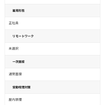
雇用形態
正社員
リモートワーク
未選択
一次面接
通常面接
受動喫煙対策
屋内禁煙