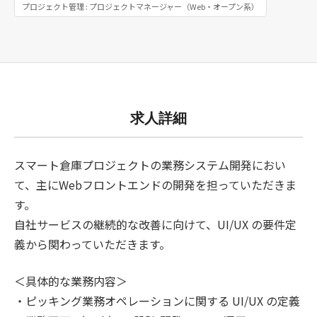
プロジェクト管理 : プロジェクトマネージャー（Web・オープン系）
求人詳細
スマート倉庫プロジェクトの業務システム開発におい
て、主にWebフロントエンドの開発を担っていただきま
す。
自社サービスの継続的な改善に向けて、UI/UX の要件定
義から関わっていただきます。
＜具体的な業務内容＞
・ピッキング業務オペレーションに関する UI/UX の定義