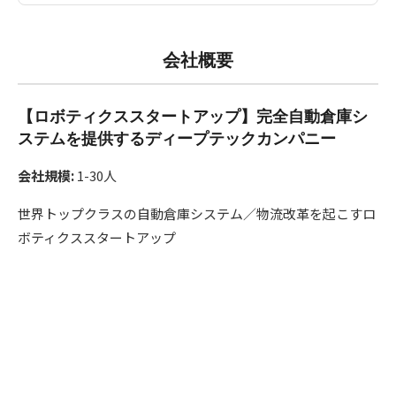
会社概要
【ロボティクススタートアップ】完全自動倉庫シ
ステムを提供するディープテックカンパニー
会社規模:
1-30人
世界トップクラスの自動倉庫システム／物流改革を起こすロ
ボティクススタートアップ