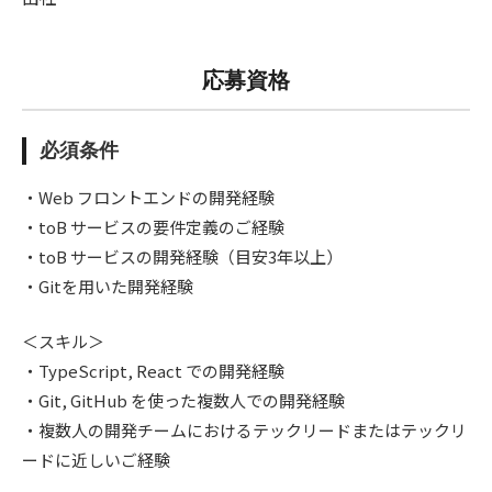
応募資格
必須条件
・Web フロントエンドの開発経験
・toB サービスの要件定義のご経験
・toB サービスの開発経験（目安3年以上）
・Gitを用いた開発経験
＜スキル＞
・TypeScript, React での開発経験
・Git, GitHub を使った複数人での開発経験
・複数人の開発チームにおけるテックリードまたはテックリ
ードに近しいご経験