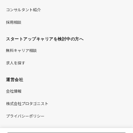
コンサルタント紹介
採用相談
スタートアップキャリアを検討中の方へ
無料キャリア相談
求人を探す
運営会社
会社情報
株式会社プロタゴニスト
プライバシーポリシー