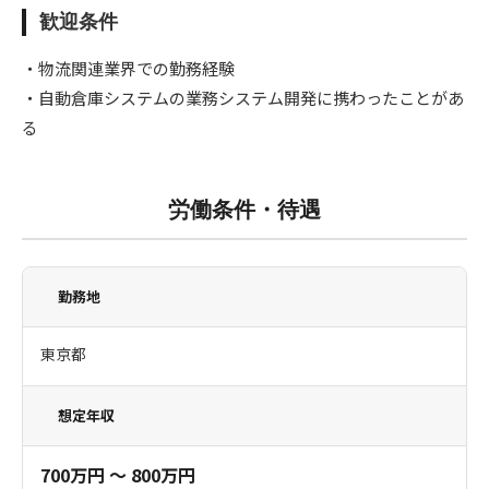
歓迎条件
・物流関連業界での勤務経験
・自動倉庫システムの業務システム開発に携わったことがあ
る
労働条件・待遇
勤務地
東京都
想定年収
700万円 〜 800万円